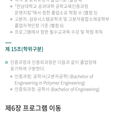
“전남대학교 공과대학 공학교육인증과정
운영지침”에서 정한 졸업소요 학점 수 (별첨 5)
고분자․섬유시스템공학과 및 고분자융합소재공학부
졸업자격인정 기준 (별첨 6)
프로그램에서 정한 필수교과목 수강 및 학점 취득
제 15조(학위구분)
인증과정과 인증외과정은 다음과 같이 졸업장에
표기하여 구분한다.
인증과정: 공학사(고분자공학) (Bachelor of
Engineering in Polymer Engineering)
인증외과정: 공학사 (Bachelor of Engineering)
제6장 프로그램 이동