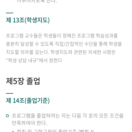
이루어지도록 한다.
제 13조(학생지도)
프로그램 교수들은 학생들이 정해진 프로그램 학습성과를
충분히 달성할 수 있도록 직접/간접적인 수단을 통해 학생을
지도할 의무를 갖는다. 학생지도와 관련된 자세한 사항은
“학생 상담 내규”에서 정한다
제5장 졸업
제 14조(졸업기준)
프로그램을 졸업하려는 자는 다음 각 호의 모든 조건을
만족하여야 한다.
학칙 및 교학규정의 졸업기준 (별첨 4)