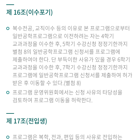
제 16조(이수포기)
복수전공, 교직이수 등의 이유로 본 프로그램으로부터
일반공학프로그램으로 이전하려는 자는 4학기
교과과정을 이수한 후, 5학기 수강신청 정정기한까지
별첨 8의 일반공학프로그램 신청서를 프로그램에
제출하여야 한다. 단 부득이한 사유가 있을 경우 6학기
교과과정을 이수한 후, 7학기 수강신청 정정기한까지
프로그램에 일반공학프로그램 신청서를 제출하여 허가
받은 후 이동할 수 있다.(별첨 8)
프로그램 운영위원회에서는 신청 사유의 타당성을
검토하여 프로그램 이동을 허락한다.
제 17조(전입생)
프로그램은 복학, 전과, 편입 등의 사유로 전입하는