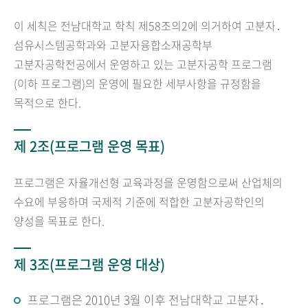
이 세칙은 전남대학교 학칙 제58조의2에 의거하여 고분자․
섬유시스템공학과와 고분자융합소재공학부
고분자공학전공에서 운영하고 있는 고분자공학 프로그램
(이하 프로그램)의 운영에 필요한 세부사항을 규정함을
목적으로 한다.
제 2조(프로그램 운영 목표)
프로그램은 자율개선형 교육과정을 운영함으로써 산업체의
수요에 부응하며 국제적 기준에 적합한 고분자공학인의
양성을 목표로 한다.
제 3조(프로그램 운영 대상)
프로그램은 2010년 3월 이후 전남대학교 고분자․