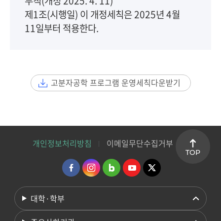
부칙(개정 2025. 4. 11)
제1조(시행일) 이 개정세칙은 2025년 4월
11일부터 적용한다.
고분자공학 프로그램 운영세칙다운받기
개인정보처리방침
이메일무단수집거부
TOP
대학·학부