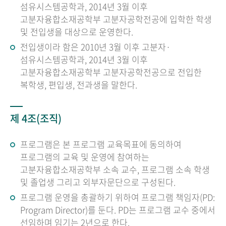
섬유시스템공학과, 2014년 3월 이후
고분자융합소재공학부 고분자공학전공에 입학한 학생
및 전입생을 대상으로 운영한다.
전입생이라 함은 2010년 3월 이후 고분자·
섬유시스템공학과, 2014년 3월 이후
고분자융합소재공학부 고분자공학전공으로 전입한
복학생, 편입생, 전과생을 말한다.
제 4조(조직)
프로그램은 본 프로그램 교육목표에 동의하여
프로그램의 교육 및 운영에 참여하는
고분자융합소재공학부 소속 교수, 프로그램 소속 학생
및 졸업생 그리고 외부자문단으로 구성된다.
프로그램 운영을 총괄하기 위하여 프로그램 책임자(PD:
Program Director)를 둔다. PD는 프로그램 교수 중에서
선임하며 임기는 2년으로 한다.