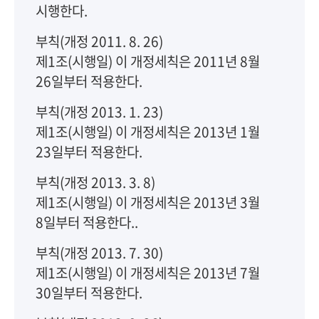
시행한다.
부칙(개정 2011. 8. 26)
제1조(시행일) 이 개정세칙은 2011년 8월
26일부터 적용한다.
부칙(개정 2013. 1. 23)
제1조(시행일) 이 개정세칙은 2013년 1월
23일부터 적용한다.
부칙(개정 2013. 3. 8)
제1조(시행일) 이 개정세칙은 2013년 3월
8일부터 적용한다..
부칙(개정 2013. 7. 30)
제1조(시행일) 이 개정세칙은 2013년 7월
30일부터 적용한다.