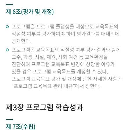
제 6조(평가 및 개정)
프로그램은 프로그램 졸업생을 대상으로 교육목표의
적절성 여부를 평가하여야 하며 평가결과를 대내외에
공개한다.
프로그램은 교육목표의 적절성 여부 평가 결과와 함께
교수, 학생, 시설, 재원, 사회 여건 등 교육환경을
진단하여 프로그램 교육목표 변경에 상당한 이유가
있을 경우 프로그램 교육목표를 개정할 수 있다.
프로그램 교육목표 평가 및 개정에 관한 자세한 사항은
“프로그램 교육목표 관리 내규”에서 정한다.
제3장 프로그램 학습성과
제 7조(수립)