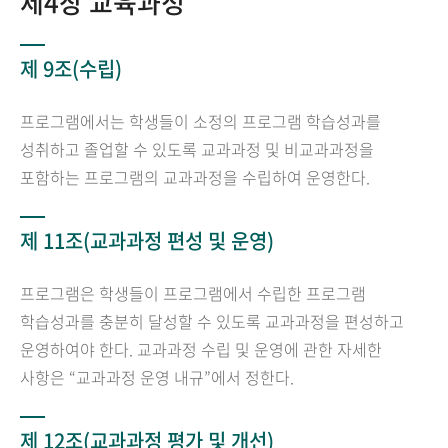
제4장 교육과정
제 9조(수립)
프로그램에서는 학생들이 소정의 프로그램 학습성과를
성취하고 졸업할 수 있도록 교과과정 및 비교과과정을
포함하는 프로그램의 교과과정을 수립하여 운영한다.
제 11조(교과과정 편성 및 운영)
프로그램은 학생들이 프로그램에서 수립한 프로그램
학습성과를 충분히 달성할 수 있도록 교과과정을 편성하고
운영하여야 한다. 교과과정 수립 및 운영에 관한 자세한
사항은 “교과과정 운영 내규”에서 정한다.
제 12조(교과과정 평가 및 개선)