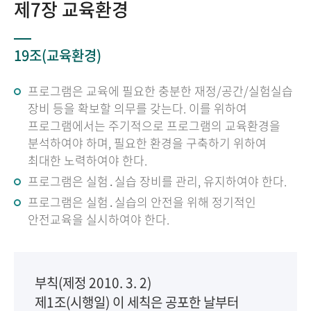
제7장 교육환경
19조(교육환경)
프로그램은 교육에 필요한 충분한 재정/공간/실험실습
장비 등을 확보할 의무를 갖는다. 이를 위하여
프로그램에서는 주기적으로 프로그램의 교육환경을
분석하여야 하며, 필요한 환경을 구축하기 위하여
최대한 노력하여야 한다.
프로그램은 실험․실습 장비를 관리, 유지하여야 한다.
프로그램은 실험․실습의 안전을 위해 정기적인
안전교육을 실시하여야 한다.
부칙(제정 2010. 3. 2)
제1조(시행일) 이 세칙은 공포한 날부터