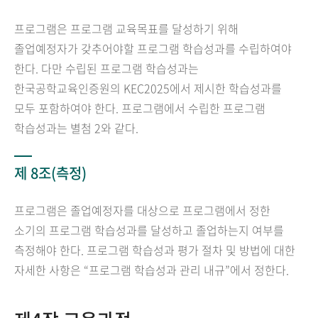
프로그램은 프로그램 교육목표를 달성하기 위해
졸업예정자가 갖추어야할 프로그램 학습성과를 수립하여야
한다. 다만 수립된 프로그램 학습성과는
한국공학교육인증원의 KEC2025에서 제시한 학습성과를
모두 포함하여야 한다. 프로그램에서 수립한 프로그램
학습성과는 별첨 2와 같다.
제 8조(측정)
프로그램은 졸업예정자를 대상으로 프로그램에서 정한
소기의 프로그램 학습성과를 달성하고 졸업하는지 여부를
측정해야 한다. 프로그램 학습성과 평가 절차 및 방법에 대한
자세한 사항은 “프로그램 학습성과 관리 내규”에서 정한다.