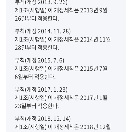
부칙(개정 2013. 9. 26)
제1조(시행일) 이 개정세칙은 2013년 9월
26일부터 적용한다.
부칙(개정 2014. 11. 28)
제1조(시행일) 이 개정세칙은 2014년 11월
28일부터 적용한다.
부칙(개정 2015. 7. 6)
제1조(시행일) 이 개정세칙은 2015년 7월
6일부터 적용한다.
부칙(개정 2017. 1. 23)
제1조(시행일) 이 개정세칙은 2017년 1월
23일부터 적용한다.
부칙(개정 2018. 12. 14)
제1조(시행일) 이 개정세칙은 2018년 12월