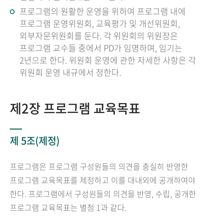
프로그램의 원활한 운영을 위하여 프로그램 내에
프로그램 운영위원회, 교육평가 및 개선위원회,
외부자문위원회를 둔다. 각 위원회의 위원장은
프로그램 교수들 중에서 PD가 임명하며, 임기는
2년으로 한다. 위원회 운영에 관한 자세한 사항은 각
위원회 운영 내규에서 정한다.
제2장 프로그램 교육목표
제 5조(제정)
프로그램은 프로그램 구성원들의 의견을 충실히 반영한
프로그램 교육목표를 제정하고 이를 대내외에 공개하여야
한다. 프로그램에서 구성원들의 의견을 반영, 수립, 공개한
프로그램 교육목표는 별첨 1과 같다.