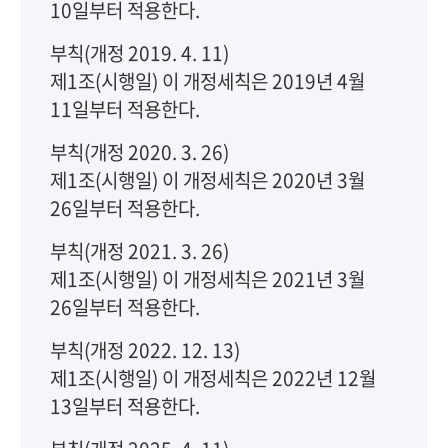
10일부터 적용한다.
부칙(개정 2019. 4. 11)
제1조(시행일) 이 개정세칙은 2019년 4월
11일부터 적용한다.
부칙(개정 2020. 3. 26)
제1조(시행일) 이 개정세칙은 2020년 3월
26일부터 적용한다.
부칙(개정 2021. 3. 26)
제1조(시행일) 이 개정세칙은 2021년 3월
26일부터 적용한다.
부칙(개정 2022. 12. 13)
제1조(시행일) 이 개정세칙은 2022년 12월
13일부터 적용한다.