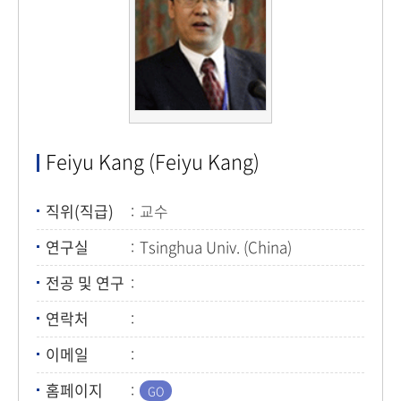
Feiyu Kang (Feiyu Kang)
직위(직급)
교수
연구실
Tsinghua Univ. (China)
전공 및 연구
연락처
이메일
홈페이지