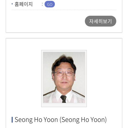
홈페이지
자세히보기
Seong Ho Yoon (Seong Ho Yoon)