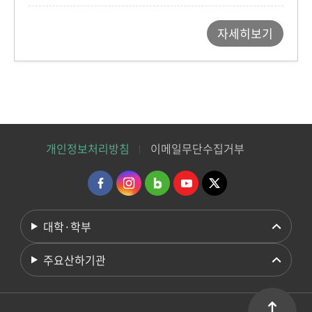
자세히보기
개인정보처리방침
이메일무단수집거부
대학·학부
주요산하기관