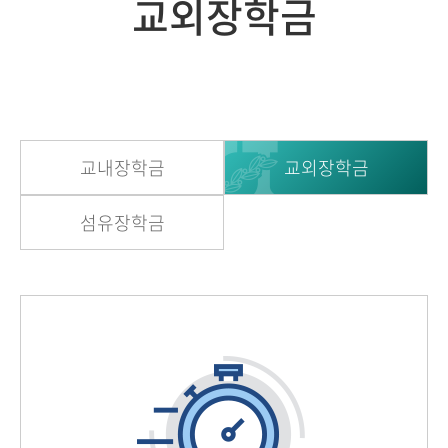
교외장학금
교내장학금
교외장학금
섬유장학금