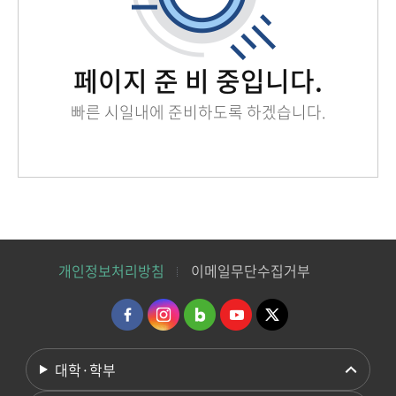
페이지 준 비 중입니다.
빠른 시일내에 준비하도록 하겠습니다.
개인정보처리방침
이메일무단수집거부
대학·학부