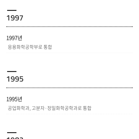
1997
1997년
응용화학공학부로 통합
1995
1995년
공업화학과, 고분자·정밀화학공학과로 통합