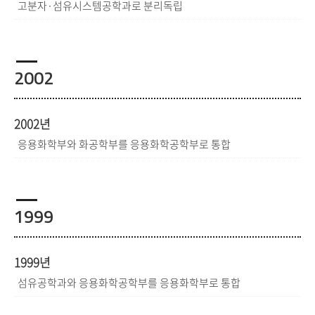
고분자·섬유시스템공학과로 분리독립
2002
2002년
응용화학부와 화공학부를 응용화학공학부로 통합
1999
1999년
섬유공학과와 응용화학공학부를 응용화학부로 통합