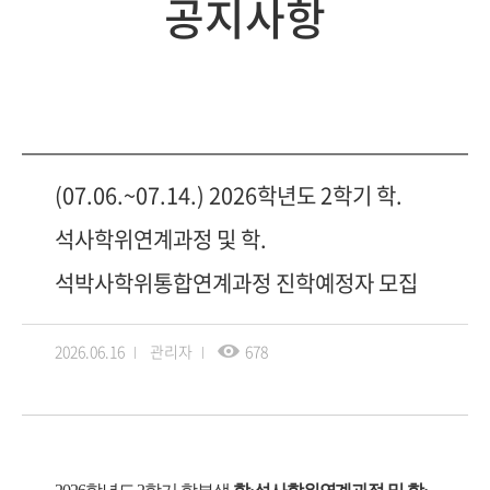
공지사항
(07.06.~07.14.) 2026학년도 2학기 학.
석사학위연계과정 및 학.
석박사학위통합연계과정 진학예정자 모집
2026.06.16
관리자
678