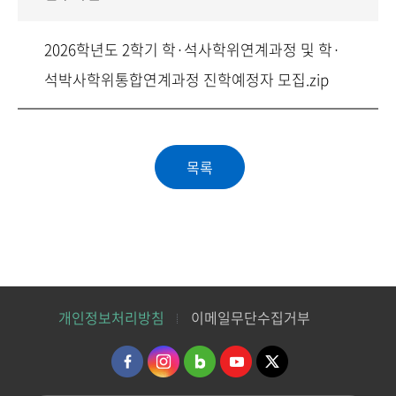
2026학년도 2학기 학·석사학위연계과정 및 학·
석박사학위통합연계과정 진학예정자 모집.zip
개인정보처리방침
이메일무단수집거부