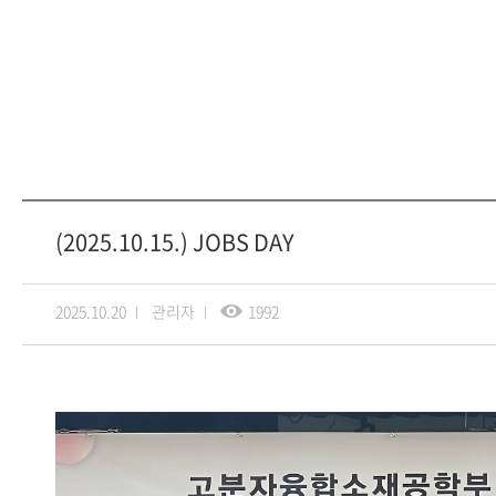
(2025.10.15.) JOBS DAY
2025.10.20
관리자
1992