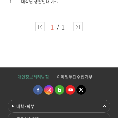
대학원 생활안내 자료
1
1
1
개인정보처리방침
이메일무단수집거부
대학·학부