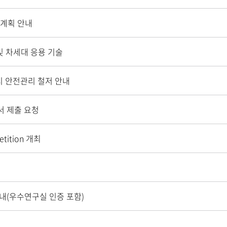
발 계획 안내
재 및 차세대 응용 기술
시 안전관리 철저 안내
청서 제출 요청
etition 개최
 안내(우수연구실 인증 포함)