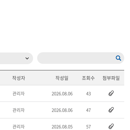
메뉴추가
작성자
작성일
조회수
첨부파일
관리자
2026.08.06
43
관리자
2026.08.06
47
관리자
2026.08.05
57