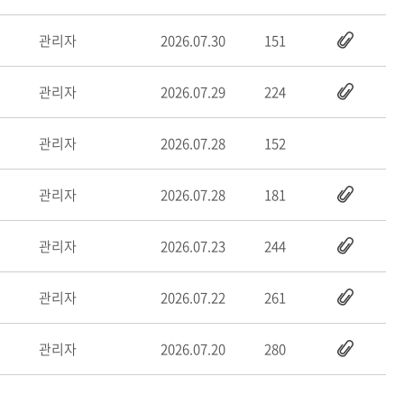
관리자
2026.07.30
151
관리자
2026.07.29
224
관리자
2026.07.28
152
관리자
2026.07.28
181
관리자
2026.07.23
244
관리자
2026.07.22
261
관리자
2026.07.20
280