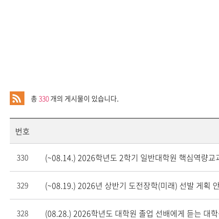
총
330
개의 게시물이 있습니다.
번호
(~08.14.) 2026학년도 2학기 일반대학원 핵심역량
330
(~08.19.) 2026년 상반기 도전장학(미래) 선발 게획 
329
(08.28.) 2026학년도 대학원 졸업 선배에게 듣는 대
328