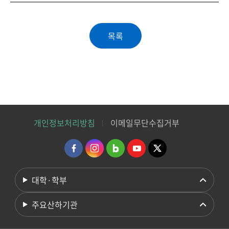
개인정보처리방침
이메일무단수집거부
대학·학부
주요산하기관