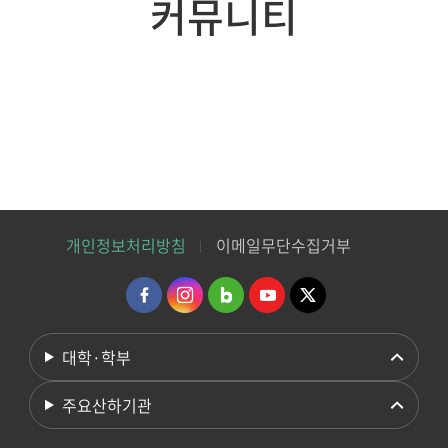
커뮤니티
개인정보처리방침
이메일무단수집거부
대학·학부
주요산하기관