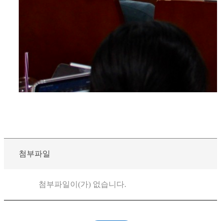
첨부파일
첨부파일이(가) 없습니다.