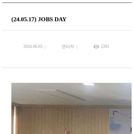
(24.05.17) JOBS DAY
2024.06.03
관리자
2201