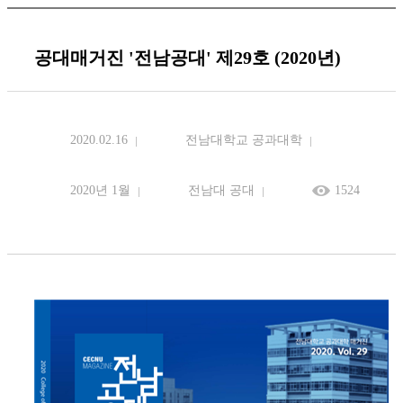
공대매거진 '전남공대' 제29호 (2020년)
2020.02.16
전남대학교 공과대학
2020년 1월
전남대 공대
1524